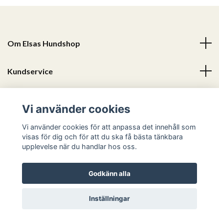
Om Elsas Hundshop
Kundservice
Läs mer
Vi använder cookies
Sociala medier
Vi använder cookies för att anpassa det innehåll som
visas för dig och för att du ska få bästa tänkbara
upplevelse när du handlar hos oss.
Godkänn alla
© 2026 Elsas Hundshop
Inställningar