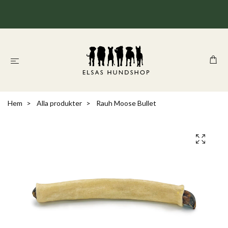
Hem
Alla produkter
Rauh Moose Bullet