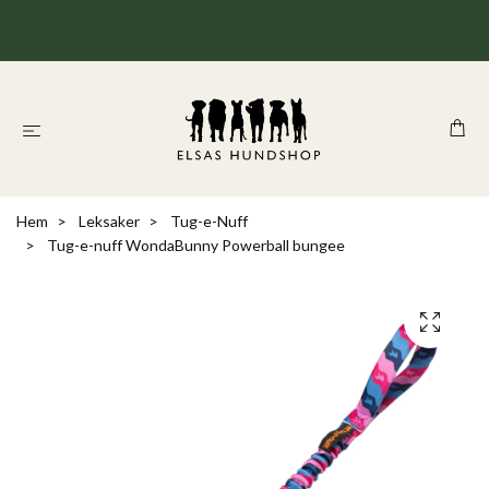
Hem
Leksaker
Tug-e-Nuff
Tug-e-nuff WondaBunny Powerball bungee