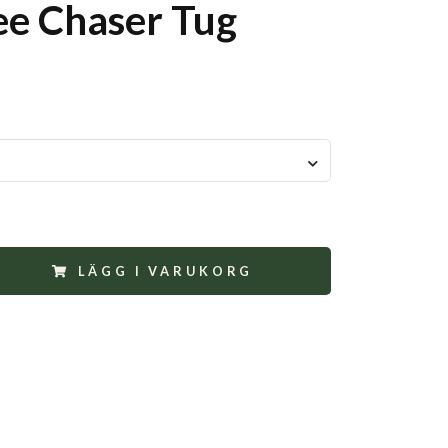
e Chaser Tug
LÄGG I VARUKORG