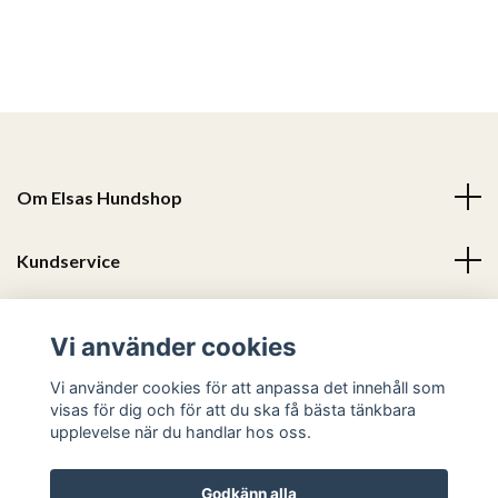
Om Elsas Hundshop
Kundservice
Läs mer
Vi använder cookies
Sociala medier
Vi använder cookies för att anpassa det innehåll som
visas för dig och för att du ska få bästa tänkbara
upplevelse när du handlar hos oss.
Godkänn alla