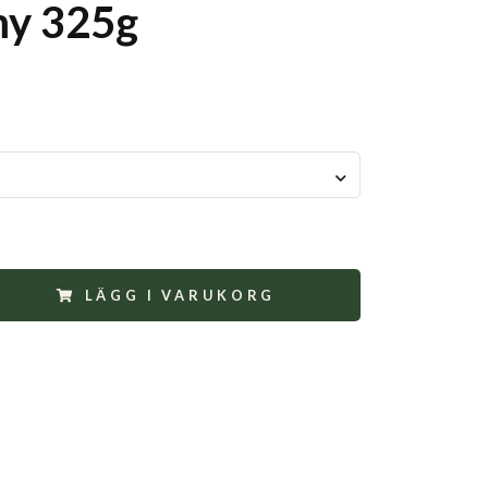
y 325g
LÄGG I VARUKORG