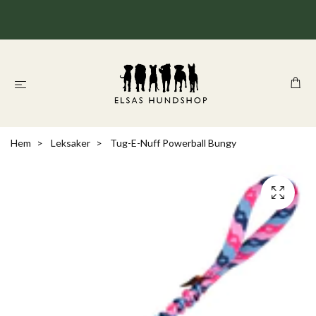
Hem
Leksaker
Tug-E-Nuff Powerball Bungy