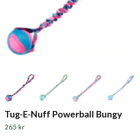
Tug-E-Nuff Powerball Bungy
265 kr