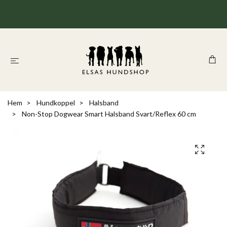
Hem
Hundkoppel
Halsband
Non-Stop Dogwear Smart Halsband Svart/Reflex 60 cm