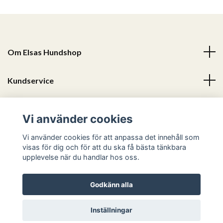
Om Elsas Hundshop
Kundservice
Läs mer
Vi använder cookies
Sociala medier
Vi använder cookies för att anpassa det innehåll som
visas för dig och för att du ska få bästa tänkbara
upplevelse när du handlar hos oss.
Godkänn alla
© 2026 Elsas Hundshop
Inställningar