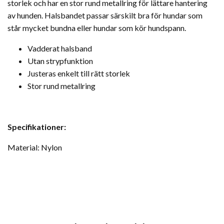
storlek och har en stor rund metallring för lättare hantering
av hunden. Halsbandet passar särskilt bra för hundar som
står mycket bundna eller hundar som kör hundspann.
Vadderat halsband
Utan strypfunktion
Justeras enkelt till rätt storlek
Stor rund metallring
Specifikationer:
Material: Nylon