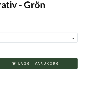
ativ - Grön
LÄGG I VARUKORG