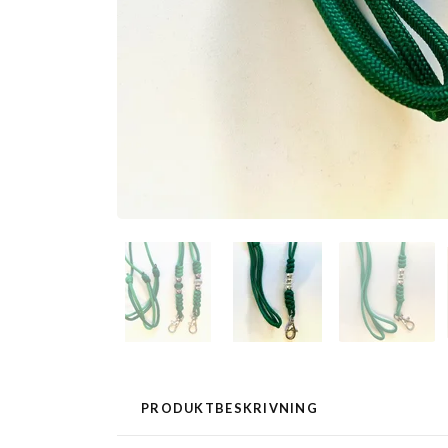
PRODUKTBESKRIVNING