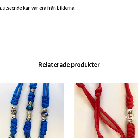
utseende kan variera från bilderna.