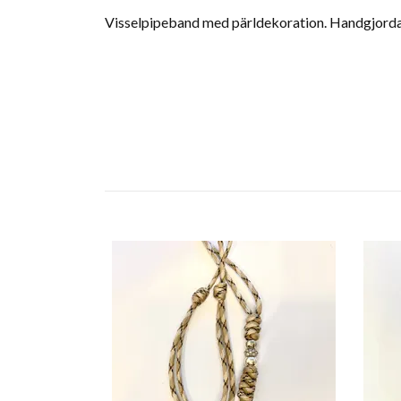
Visselpipeband med pärldekoration. Handgjorda, 